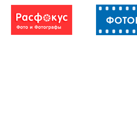
Wedding Photo
Wedding Phot