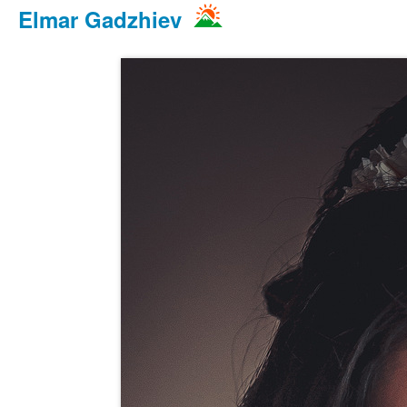
Elmar Gadzhiev