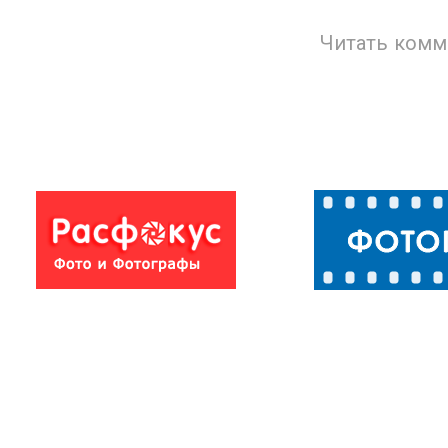
Читать комм