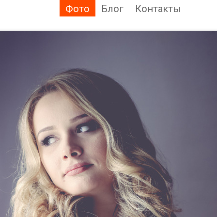
Фото
Блог
Контакты