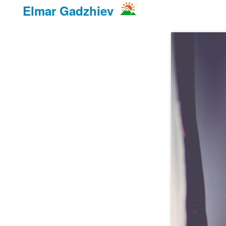
Elmar Gadzhiev