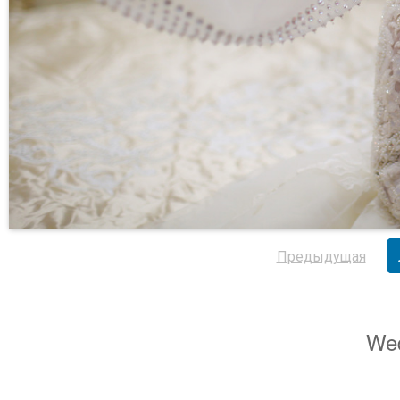
Предыдущая
Wed