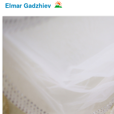
Elmar Gadzhiev