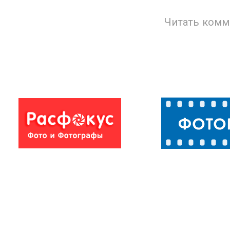
Читать комм